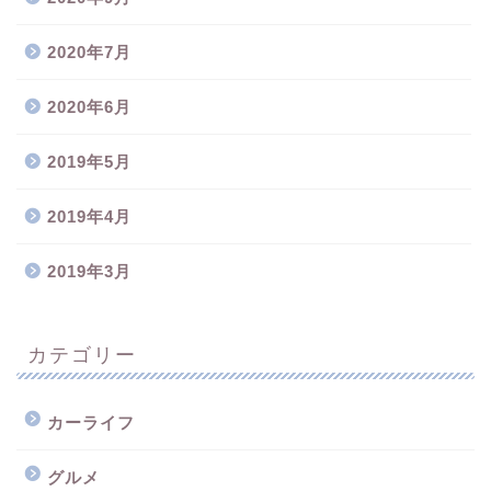
2020年7月
2020年6月
2019年5月
2019年4月
2019年3月
カテゴリー
カーライフ
グルメ