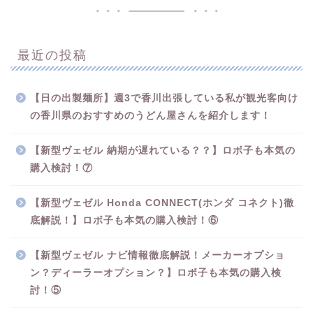
最近の投稿
【日の出製麺所】週3で香川出張している私が観光客向け
の香川県のおすすめのうどん屋さんを紹介します！
【新型ヴェゼル 納期が遅れている？？】ロボ子も本気の
購入検討！⑦
【新型ヴェゼル Honda CONNECT(ホンダ コネクト)徹
底解説！】ロボ子も本気の購入検討！⑥
【新型ヴェゼル ナビ情報徹底解説！メーカーオプショ
ン？ディーラーオプション？】ロボ子も本気の購入検
討！⑤