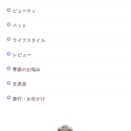
ビューティ
ペット
ライフスタイル
レビュー
季節のお悩み
文房具
旅行・お出かけ