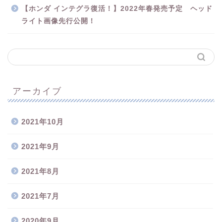
【ホンダ インテグラ復活！】2022年春発売予定 ヘッド
ライト画像先行公開！
アーカイブ
2021年10月
2021年9月
2021年8月
2021年7月
2020年9月